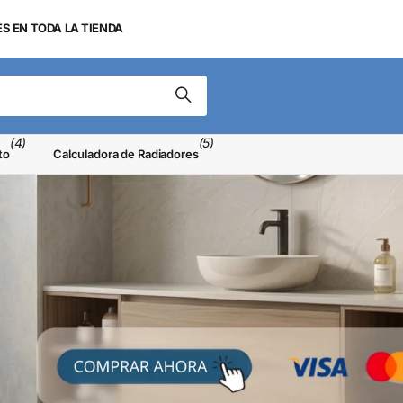
ÉS EN TODA LA TIENDA
(4)
(5)
to
Calculadora de Radiadores