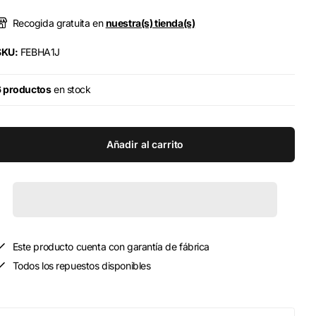
Recogida gratuita en
nuestra(s) tienda(s)
SKU:
FEBHA1J
6 productos
en stock
Añadir al carrito
Este producto cuenta con garantía de fábrica
Todos los repuestos disponibles