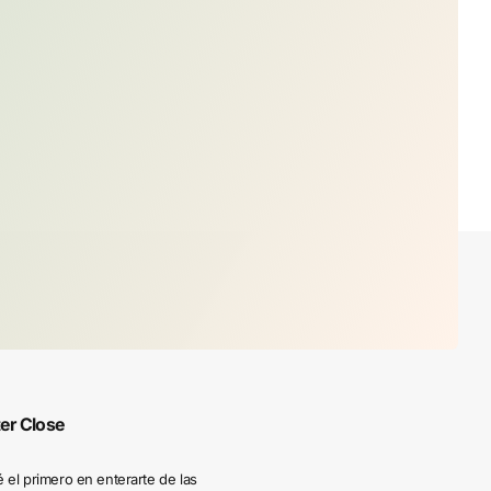
ter
Close
 el primero en enterarte de las