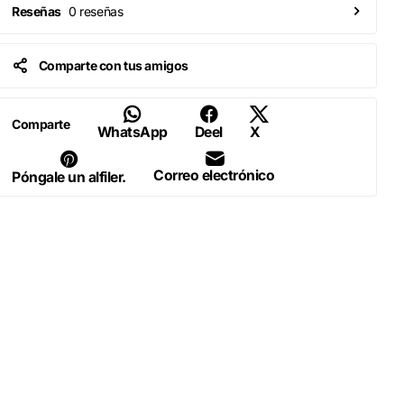
0 reseñas
Reseñas
Comparte con tus amigos
Comparte
WhatsApp
Deel
X
Correo electrónico
Póngale un alfiler.