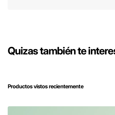
Quizas también te intere
Productos vistos recientemente