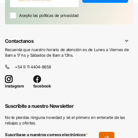
Acepto las politicas de privacidad
Contactanos
Recuerda que nuestro horario de atención es de Lunes a Viernes de
8am a 17 hs y Sábados de 8am a 13hs.
+54 9 11 4404-8658
facebook
Instagram
Suscribite a nuestro Newsletter
No te pierdas ninguna novedad y sé el primero en enterarte de las
rebajas y ofertas.
Suscríbase a nuestros correos electrónicos
*