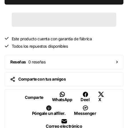
Este producto cuenta con garantía de fábrica
Todos los repuestos disponibles
0 reseñas
Reseñas
Comparte con tus amigos
Comparte
WhatsApp
Deel
X
Póngale un alfiler.
Messenger
Correo electrónico