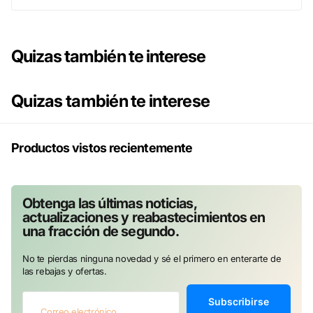
Quizas también te interese
Quizas también te interese
Productos vistos recientemente
Obtenga las últimas noticias,
actualizaciones y reabastecimientos en
una fracción de segundo.
No te pierdas ninguna novedad y sé el primero en enterarte de
las rebajas y ofertas.
Subscribirse